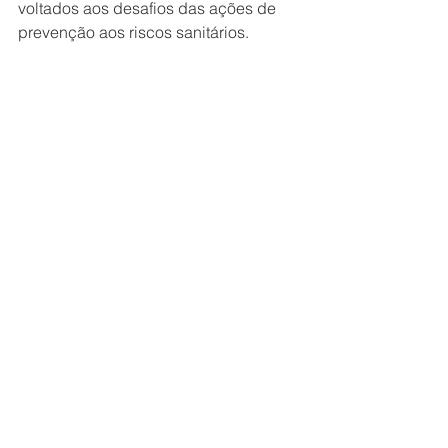
voltados aos desafios das ações de 
prevenção aos riscos sanitários.  