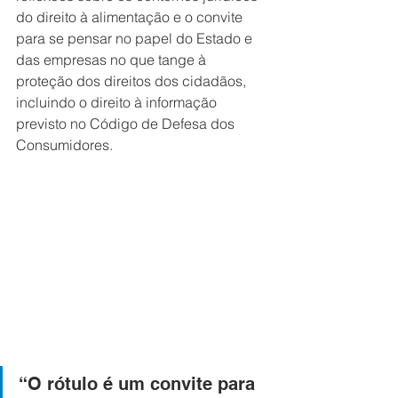
do direito à alimentação e o convite 
para se pensar no papel do Estado e 
das empresas no que tange à 
proteção dos direitos dos cidadãos, 
incluindo o direito à informação 
previsto no Código de Defesa dos 
Consumidores. 
“O rótulo é um convite para 