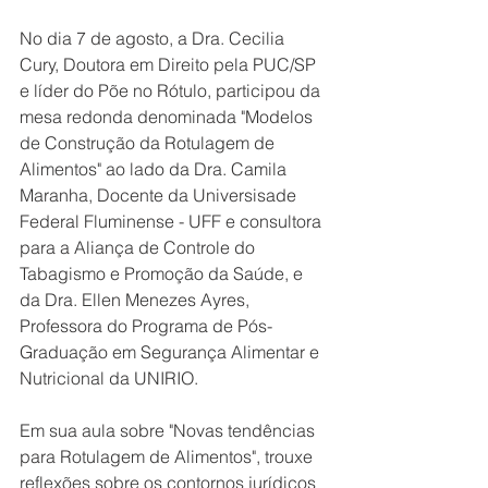
No dia 7 de agosto, a Dra. Cecilia 
Cury, Doutora em Direito pela PUC/SP 
e líder do Põe no Rótulo, participou da 
mesa redonda denominada "Modelos 
de Construção da Rotulagem de 
Alimentos" ao lado da Dra. Camila 
Maranha, Docente da Universisade 
Federal Fluminense - UFF e consultora 
para a Aliança de Controle do 
Tabagismo e Promoção da Saúde, e 
da Dra. Ellen Menezes Ayres, 
Professora do Programa de Pós-
Graduação em Segurança Alimentar e 
Nutricional da UNIRIO. 
Em sua aula sobre "Novas tendências 
para Rotulagem de Alimentos", trouxe 
reflexões sobre os contornos jurídicos 