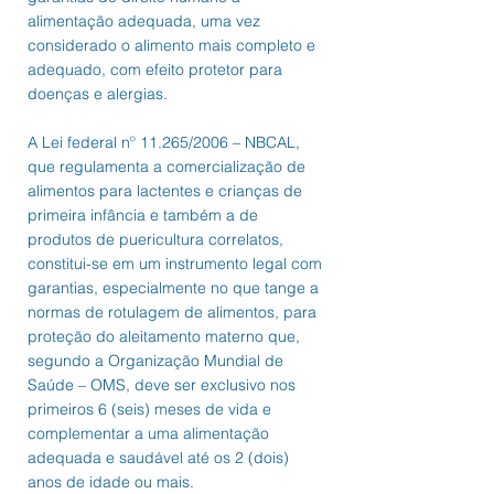
alimentação adequada, uma vez
considerado o alimento mais completo e
adequado, com efeito protetor para
doenças e alergias.
A Lei federal nº 11.265/2006 – NBCAL,
que regulamenta a comercialização de
alimentos para lactentes e crianças de
primeira infância e também a de
produtos de puericultura correlatos,
constitui-se em um instrumento legal com
garantias, especialmente no que tange a
normas de rotulagem de alimentos, para
proteção do aleitamento materno que,
segundo a Organização Mundial de
Saúde – OMS, deve ser exclusivo nos
primeiros 6 (seis) meses de vida e
complementar a uma alimentação
adequada e saudável até os 2 (dois)
anos de idade ou mais.