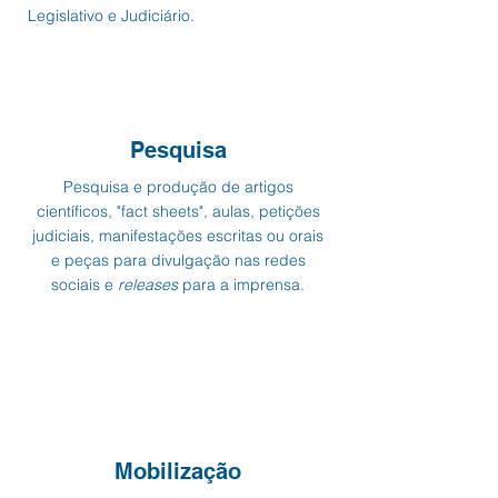
Legislativo e Judiciário.
Pesquisa
Pesquisa
e produção de artigos
científicos, "fact sheets", aulas, petições
judiciais, manifestações escritas ou orais
e peças para divulgação nas redes
sociais e
releases
para a imprensa.
Mobilização