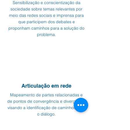
Sensibilização e conscientização da
sociedade sobre temas relevantes por
meio das redes sociais e imprensa para
que participem dos debates e
proponham caminhos para a solução do
problema.
Articulação em rede
Mapeamento de partes relacionadas e
de pontos de convergência e divergência
visando a identificação de caminhos para
o diálogo.