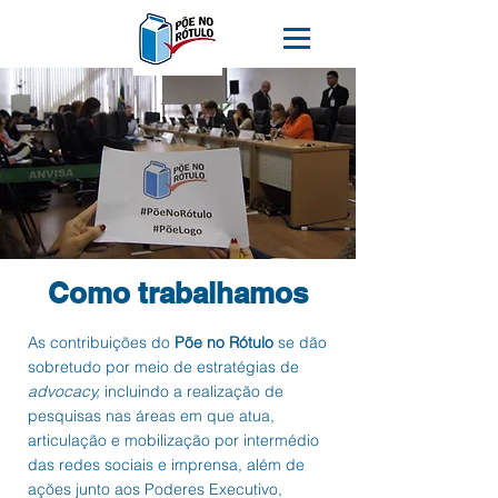
Como trabalhamos
As contribuições do
Põe no Rótulo
se dão
sobretudo por meio de estratégias de
advocacy,
incluindo a realização de
pesquisas nas áreas em que atua,
articulação e mobilização por intermédio
das redes sociais e imprensa, além de
ações junto aos Poderes Executivo,