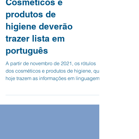
Cosméticos e
produtos de
higiene deverão
trazer lista em
português
A partir de novembro de 2021, os rótulos
dos cosméticos e produtos de higiene, que
hoje trazem as informações em linguagem
pouco (ou...