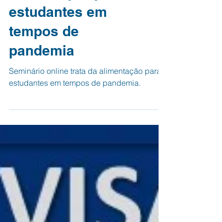
Seminário trata da
alimentação para
estudantes em
tempos de
pandemia
Seminário online trata da alimentação para
estudantes em tempos de pandemia.