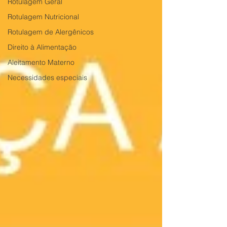
Rotulagem Geral
Rotulagem Nutricional
Rotulagem de Alergênicos
Direito à Alimentação
Aleitamento Materno
Necessidades especiais