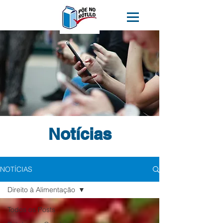
Notícias
NOTÍCIAS
Direito à Alimentação
Todos os Posts