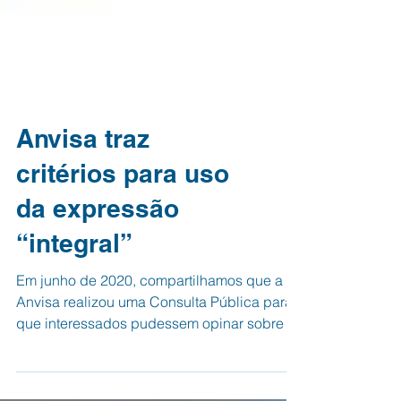
Anvisa traz
critérios para uso
da expressão
“integral”
Em junho de 2020, compartilhamos que a
Anvisa realizou uma Consulta Pública para