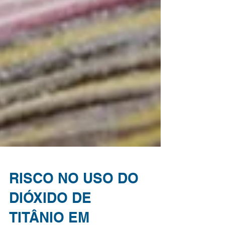
RISCO NO USO DO
DIÓXIDO DE